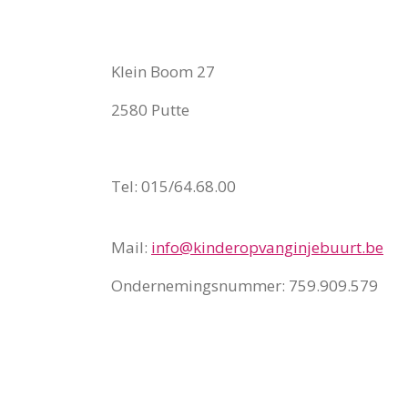
Klein Boom 27
2580 Putte
Tel: 015/64.68.00
Mail:
info@kinderopvanginjebuurt.be
Ondernemingsnummer: 759.909.579