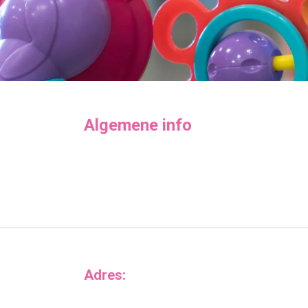
Algemene info
Adres: