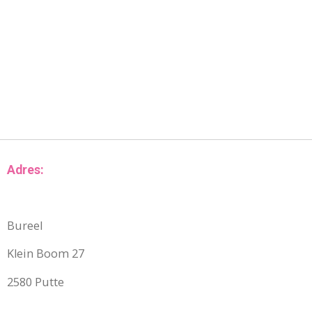
Adres:
Bureel
Klein Boom 27
2580 Putte