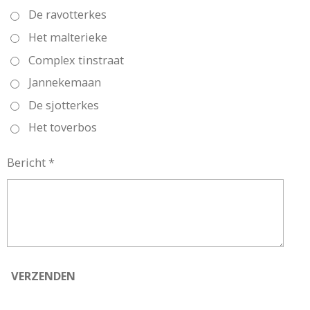
De ravotterkes
Het malterieke
Complex tinstraat
Jannekemaan
De sjotterkes
Het toverbos
Bericht *
VERZENDEN