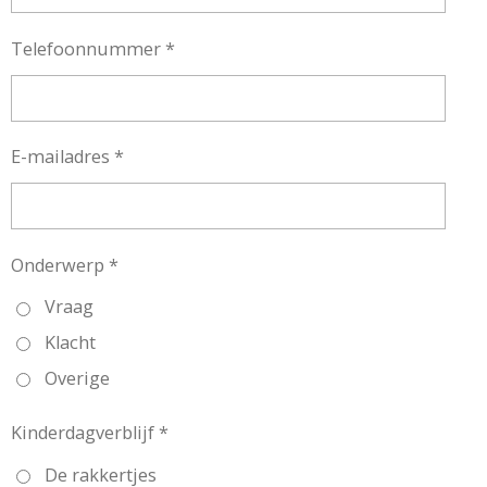
Telefoonnummer *
E-mailadres *
Onderwerp *
Vraag
Klacht
Overige
Kinderdagverblijf *
De rakkertjes