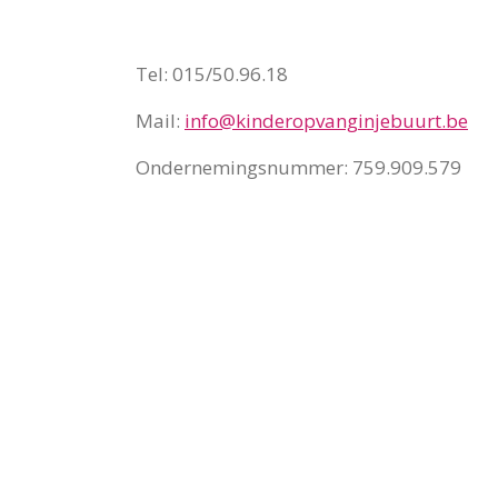
Tel: 015/50.96.18
Mail:
info@kinderopvanginjebuurt.be
Ondernemingsnummer: 759.909.579