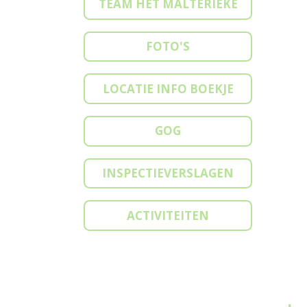
TEAM HET MALTERIEKE
FOTO'S
LOCATIE INFO BOEKJE
GOG
INSPECTIEVERSLAGEN
ACTIVITEITEN