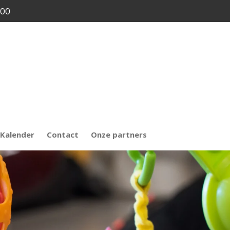
.00
Kalender
Contact
Onze partners