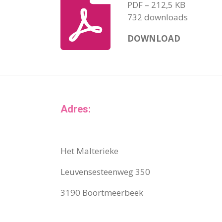
PDF – 212,5 KB
732 downloads
DOWNLOAD
Adres:
Het Malterieke
Leuvensesteenweg 350
3190 Boortmeerbeek