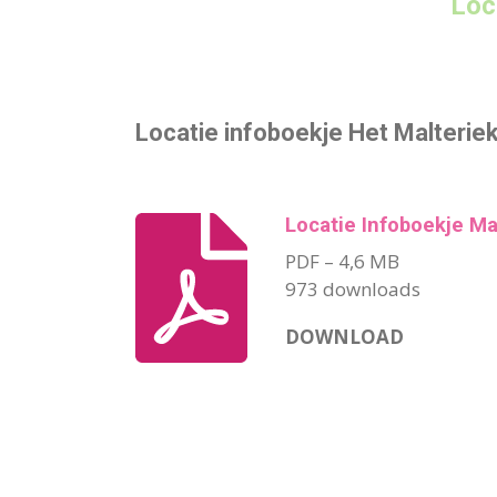
Loc
Locatie infoboekje Het Malterie
Locatie Infoboekje Ma
PDF – 4,6 MB
973 downloads
DOWNLOAD