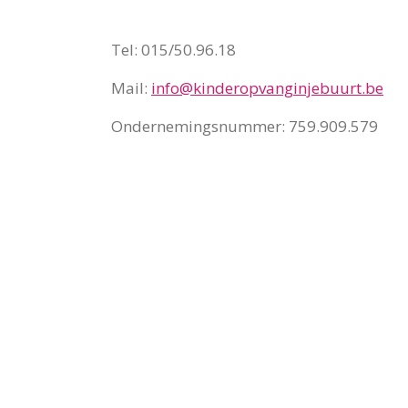
Tel: 015/50.96.18
Mail:
info@kinderopvanginjebuurt.be
Ondernemingsnummer: 759.909.579