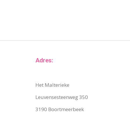
Adres:
Het Malterieke
Leuvensesteenweg 350
3190 Boortmeerbeek