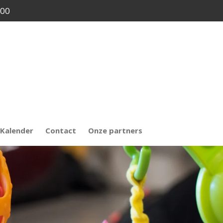
.00
Kalender
Contact
Onze partners