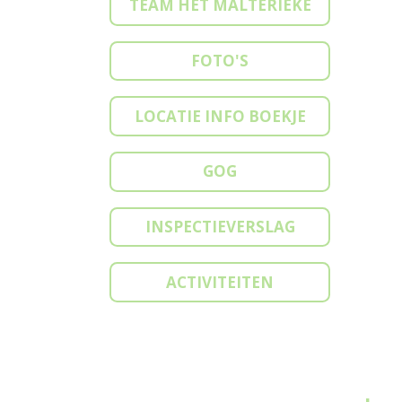
TEAM HET MALTERIEKE
FOTO'S
LOCATIE INFO BOEKJE
GOG
INSPECTIEVERSLAG
ACTIVITEITEN