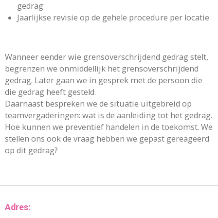
gedrag
Jaarlijkse revisie op de gehele procedure per locatie
Wanneer eender wie grensoverschrijdend gedrag stelt,
begrenzen we onmiddellijk het grensoverschrijdend
gedrag. Later gaan we in gesprek met de persoon die
die gedrag heeft gesteld.
Daarnaast bespreken we de situatie uitgebreid op
teamvergaderingen: wat is de aanleiding tot het gedrag.
Hoe kunnen we preventief handelen in de toekomst. We
stellen ons ook de vraag hebben we gepast gereageerd
op dit gedrag?
Adres: