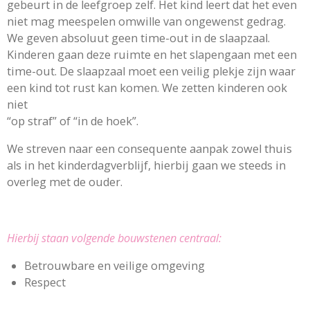
gebeurt in de leefgroep zelf. Het kind leert dat het even
niet mag meespelen omwille van ongewenst gedrag.
We geven absoluut geen time-out in de slaapzaal.
Kinderen gaan deze ruimte en het slapengaan met een
time-out. De slaapzaal moet een veilig plekje zijn waar
een kind tot rust kan komen. We zetten kinderen ook
niet
“op straf” of “in de hoek”.
We streven naar een consequente aanpak zowel thuis
als in het kinderdagverblijf, hierbij gaan we steeds in
overleg met de ouder.
Hierbij staan volgende bouwstenen centraal:
Betrouwbare en veilige omgeving
Respect