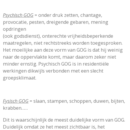
Psychisch GOG
= onder druk zetten, chantage,
provocatie, pesten, dreigende gebaren, mening
opdringen
(ook godsdienst), onterechte vrijheidsbeperkende
maatregelen, niet rechtstreeks worden toegesproken.
Het moeilijke aan deze vorm van GOG is dat hij weinig
naar de oppervlakte komt, maar daarom zeker niet
minder ernstig. Psychisch GOG is in residentiële
werkingen dikwijls verbonden met een slecht
groepsklimaat.
Fysisch GOG
= slaan, stampen, schoppen, duwen, bijten,
krabben……
Dit is waarschijnlijk de meest duidelijke vorm van GOG.
Duidelijk omdat ze het meest zichtbaar is, het