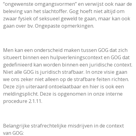
“ongewenste omgangsvormen” en verwijst ook naar de
beleving van het slachtoffer. Gog hoeft niet altijd om
zwaar fysiek of seksueel geweld te gaan, maar kan ook
gaan over bv. Ongepaste opmerkingen.
Men kan een onderscheid maken tussen GOG dat zich
situeert binnen een hulpverleningscontext en GOG dat
gedefinieerd kan worden binnen een juridische context.
Niet alle GOG is juridisch strafbaar. In onze visie gaan
we ons zeker niet alleen op de strafbare feiten richten.
Deze zijn uiteraard ontoelaatbaar en hier is ook een
meldingsplicht. Deze is opgenomen in onze interne
procedure 2.1.11.
Belangrijke strafrechtelijke misdrijven in de context
van GOG: