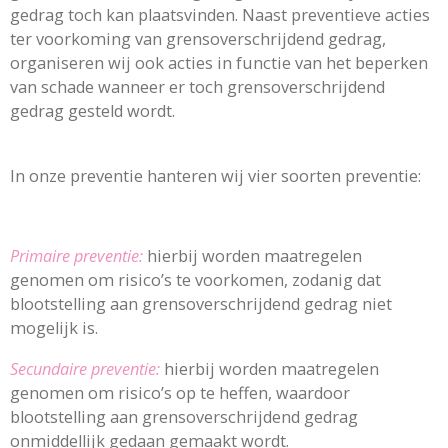
gedrag toch kan plaatsvinden. Naast preventieve acties
ter voorkoming van grensoverschrijdend gedrag,
organiseren wij ook acties in functie van het beperken
van schade wanneer er toch grensoverschrijdend
gedrag gesteld wordt.
In onze preventie hanteren wij vier soorten preventie:
Primaire preventie:
hierbij worden maatregelen
genomen om risico’s te voorkomen, zodanig dat
blootstelling aan grensoverschrijdend gedrag niet
mogelijk is.
Secundaire preventie:
hierbij worden maatregelen
genomen om risico’s op te heffen, waardoor
blootstelling aan grensoverschrijdend gedrag
onmiddellijk gedaan gemaakt wordt.