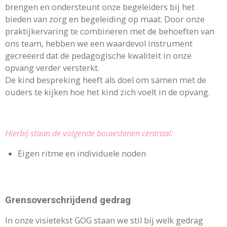
brengen en ondersteunt onze begeleiders bij het
bieden van zorg en begeleiding op maat. Door onze
praktijkervaring te combineren met de behoeften van
ons team, hebben we een waardevol instrument
gecreëerd dat de pedagogische kwaliteit in onze
opvang verder versterkt.
De kind bespreking heeft als doel om samen met de
ouders te kijken hoe het kind zich voelt in de opvang.
Hierbij staan de volgende bouwstenen centraal:
Eigen ritme en individuele noden
Grensoverschrijdend gedrag
In onze visietekst GOG staan we stil bij welk gedrag