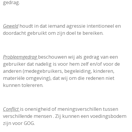
gedrag.
Geweld
houdt in dat iemand agressie intentioneel en
doordacht gebruikt om zijn doel te bereiken.
Probleemgedrag
beschouwen wij als gedrag van een
gebruiker dat nadelig is voor hem zelf en/of voor de
anderen (medegebruikers, begeleiding, kinderen,
materiële omgeving), dat wij om die redenen niet
kunnen tolereren.
Conflict
is onenigheid of meningsverschillen tussen
verschillende mensen . Zij kunnen een voedingsbodem
zijn voor GOG.