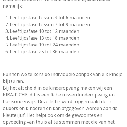
namelijk:
Leeftijdsfase tussen 3 tot 6 maanden
Leeftijdsfase tussen 7 tot 9 maanden
Leeftijdsfase 10 tot 12 maanden
Leeftijdsfase 13 tot 18 maanden
Leeftijdsfase 19 tot 24 maanden
Leeftijdsfase 25 tot 36 maanden
kunnen we telkens de individuele aanpak van elk kindje
bijsturen.
Bij het afscheid in de kinderopvang maken wij een
KIBA-FICHE, dit is een fiche tussen kinderopvang en
basisonderwijs. Deze fiche wordt opgemaakt door
ouders en kinderen en kan afgegeven worden aan de
kleuterjuf. Het helpt ook om de gewoontes en
opvoeding van thuis af te stemmen met die van het