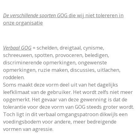
De verschillende soorten G
OG die wij niet tolereren in
onze organisatie
Verbaal GOG
= schelden, dreigtaal, cynisme,
schreeuwen, spotten, provoceren, beledigen,
discriminerende opmerkingen, ongewenste
opmerkingen, ruzie maken, discussies, uitlachen,
roddelen.
Soms maakt deze vorm deel uit van het dagelijks
leefklimaat van de gebruiker. Het wordt zelfs niet meer
opgemerkt. Het gevaar van deze gewenning is dat de
tolerantie voor deze vorm van GOG steeds groter wordt.
Toch ligt in dit verbaal omgangspatroon dikwijls een
voedingsbodem voor andere, meer bedreigende
vormen van agressie.