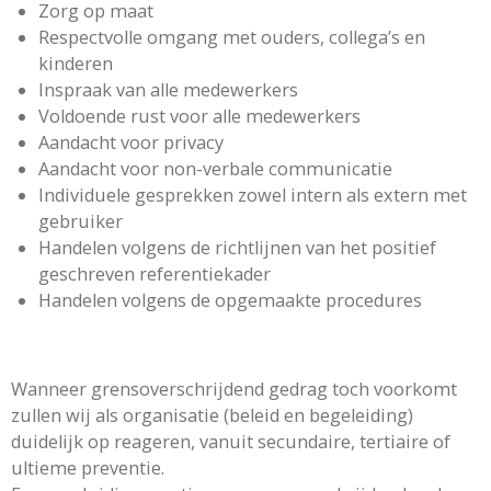
Zorg op maat
Respectvolle omgang met ouders, collega’s en
kinderen
Inspraak van alle medewerkers
Voldoende rust voor alle medewerkers
Aandacht voor privacy
Aandacht voor non-verbale communicatie
Individuele gesprekken zowel intern als extern met
gebruiker
Handelen volgens de richtlijnen van het positief
geschreven referentiekader
Handelen volgens de opgemaakte procedures
Wanneer grensoverschrijdend gedrag toch voorkomt
zullen wij als organisatie (beleid en begeleiding)
duidelijk op reageren, vanuit secundaire, tertiaire of
ultieme preventie.