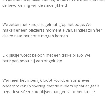
de bevordering van de zindelijkheid.
We zetten het kindje regelmatig op het potje. We
maken er een plezierig momentje van. Kindjes zijn fier
dat ze naar het potje mogen komen.
Elk plasje wordt beloon met een dikke bravo. We
berispen nooit bij een ongelukje.
Wanneer het moeilijk loopt, wordt er soms even
onderbroken in overleg met de ouders opdat er geen
negatieve sfeer zou blijven hangen voor het kindje.