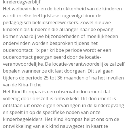
kinderdagverblijf.
Het welbevinden en de betrokkenheid van de kinderen
wordt in elke leeftijdsfase opgevolgd door de
pedagogisch beleidsmedewerkers. Zowel nieuwe
kinderen als kinderen die al langer naar de opvang
komen waarbij we bijzonderheden of moeilijkheden
ondervinden worden besproken tijdens het
oudercontact. 1x per kribbe periode wordt er een
oudercontact georganiseerd door de locatie-
verantwoordelijke. De locatie-verantwoordelijke zal zelf
bepalen wanneer ze dit laat doorgaan. Dit zal gaan
tijdens de periode 25 tot 36 maanden of na het invullen
van de Kiba-Fiche.
Het Kind Kompas is een observatiedocument dat
volledig door onszelf is ontwikkeld. Dit document is
ontstaan uit onze eigen ervaringen in de kinderopvang
en speelt in op de specifieke noden van onze
kinderbegeleiders. Het Kind Kompas helpt ons om de
ontwikkeling van elk kind nauwgezet in kaart te