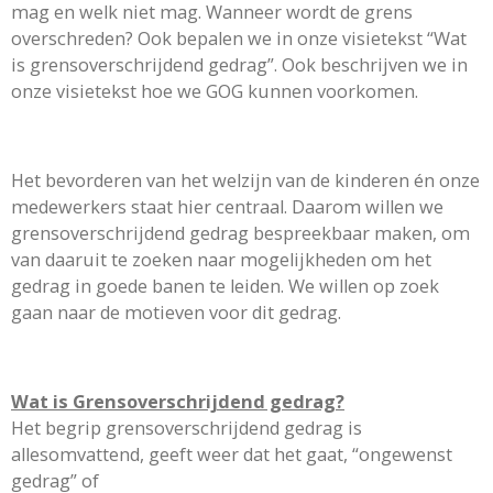
mag en welk niet mag. Wanneer wordt de grens
overschreden? Ook bepalen we in onze visietekst “Wat
is grensoverschrijdend gedrag”. Ook beschrijven we in
onze visietekst hoe we GOG kunnen voorkomen.
Het bevorderen van het welzijn van de kinderen én onze
medewerkers staat hier centraal. Daarom willen we
grensoverschrijdend gedrag bespreekbaar maken, om
van daaruit te zoeken naar mogelijkheden om het
gedrag in goede banen te leiden. We willen op zoek
gaan naar de motieven voor dit gedrag.
Wat is Grensoverschrijdend gedrag?
Het begrip grensoverschrijdend gedrag is
allesomvattend, geeft weer dat het gaat, “ongewenst
gedrag” of