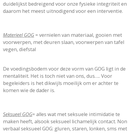
duidelijkst bedreigend voor onze fysieke integriteit en
daarom het meest uitnodigend voor een interventie.
Materieel GOG
= vernielen van materiaal, gooien met
voorwerpen, met deuren slaan, voorwerpen van tafel
vegen, diefstal
De voedingsbodem voor deze vorm van GOG ligt in de
mentaliteit. Het is toch niet van ons, dus….. Voor
begeleiders is het dikwijls moeilijk om er achter te
komen wie de dader is.
Seksueel GOG
= alles wat met seksuele intimidatie te
maken heeft, alsook seksueel lichamelijk contact. Non
verbaal seksueel GOG: gluren, staren, lonken, sms met