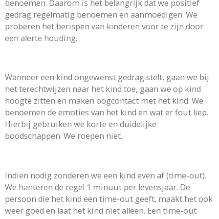
benoemen. Daarom is het belangrijk dat we positief
gedrag regelmatig benoemen en aanmoedigen. We
proberen het berispen van kinderen voor te zijn door
een alerte houding.
Wanneer een kind ongewenst gedrag stelt, gaan we bij
het terechtwijzen naar het kind toe, gaan we op kind
hoogte zitten en maken oogcontact met het kind. We
benoemen de emoties van het kind en wat er fout liep.
Hierbij gebruiken we korte en duidelijke
boodschappen. We roepen niet.
Indien nodig zonderen we een kind even af (time-out).
We hanteren de regel 1 minuut per levensjaar. De
persoon die het kind een time-out geeft, maakt het ook
weer goed en laat het kind niet alleen. Een time-out