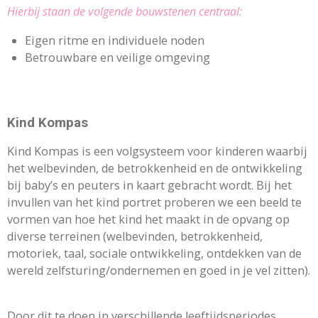
Hierbij staan de volgende bouwstenen centraal:
Eigen ritme en individuele noden
Betrouwbare en veilige omgeving
Kind Kompas
Kind Kompas is een volgsysteem voor kinderen waarbij
het welbevinden, de betrokkenheid en de ontwikkeling
bij baby’s en peuters in kaart gebracht wordt. Bij het
invullen van het kind portret proberen we een beeld te
vormen van hoe het kind het maakt in de opvang op
diverse terreinen (welbevinden, betrokkenheid,
motoriek, taal, sociale ontwikkeling, ontdekken van de
wereld zelfsturing/ondernemen en goed in je vel zitten).
Door dit te doen in verschillende leeftijdsperiodes