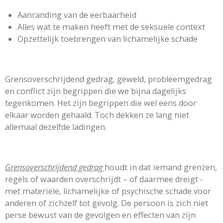
Aanranding van de eerbaarheid
Alles wat te maken heeft met de seksuele context
Opzettelijk toebrengen van lichamelijke schade
Grensoverschrijdend gedrag, geweld, probleemgedrag
en conflict zijn begrippen die we bijna dagelijks
tegenkomen. Het zijn begrippen die wel eens door
elkaar worden gehaald. Toch dekken ze lang niet
allemaal dezelfde ladingen.
Grensoverschrijdend gedrag
houdt in dat iemand grenzen,
regels of waarden overschrijdt – of daarmee dreigt -
met materiële, lichamelijke of psychische schade voor
anderen of zichzelf tot gevolg. De persoon is zich niet
perse bewust van de gevolgen en effecten van zijn