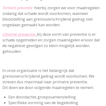
Tertiaire preventie:
hierbij zorgen we voor maatregelen
zodanig dat schade wordt voorkomen, wanneer
blootstelling aan grensoverschrijdend gedrag niet
ongedaan gemaakt kan worden.
Ultieme preventie:
bij deze vorm van preventie is er
schade opgetreden en zorgen maatregelen ervoor dat
de negatieve gevolgen zo klein mogelijk worden
gehouden.
In onze organisatie is het belangrijk dat
grensoverschrijdend gedrag wordt voorkomen. We
streven dus maximaal naar primaire preventie.
Dit doen we door volgende maatregelen te nemen:
Een doordachte groepssamenstelling
Specifieke vorming van de begeleiding