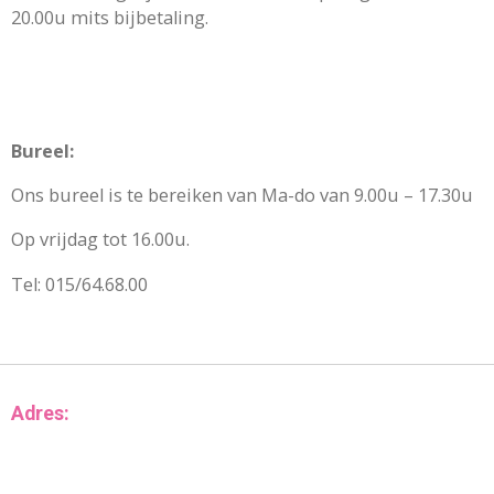
20.00u mits bijbetaling.
Bureel:
Ons bureel is te bereiken van Ma-do van 9.00u – 17.30u
Op vrijdag tot 16.00u.
Tel:
015/64.68.00
Adres: