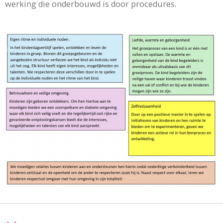
werking die onderbouwd is door procedures.