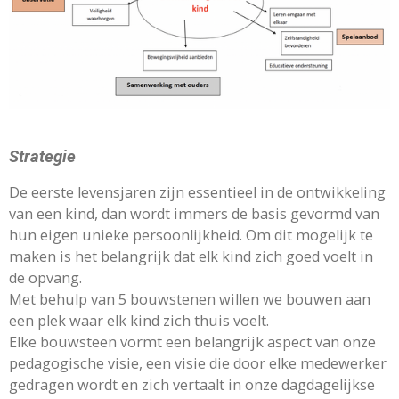
Strategie
De eerste levensjaren zijn essentieel in de ontwikkeling
van een kind, dan wordt immers de basis gevormd van
hun eigen unieke persoonlijkheid. Om dit mogelijk te
maken is het belangrijk dat elk kind zich goed voelt in
de opvang.
Met behulp van 5 bouwstenen willen we bouwen aan
een plek waar elk kind zich thuis voelt.
Elke bouwsteen vormt een belangrijk aspect van onze
pedagogische visie, een visie die door elke medewerker
gedragen wordt en zich vertaalt in onze dagdagelijkse