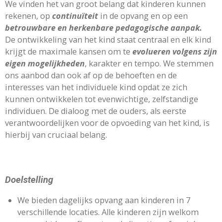
We vinden het van groot belang dat kinderen kunnen
rekenen, op
continuïteit
in de opvang en op een
betrouwbare en herkenbare pedagogische aanpak.
De ontwikkeling van het kind staat centraal en elk kind
krijgt de maximale kansen om te
evolueren volgens zijn
eigen mogelijkheden
, karakter en tempo. We stemmen
ons aanbod dan ook af op de behoeften en de
interesses van het individuele kind opdat ze zich
kunnen ontwikkelen tot evenwichtige, zelfstandige
individuen. De dialoog met de ouders, als eerste
verantwoordelijken voor de opvoeding van het kind, is
hierbij van cruciaal belang.
Doelstelling
We bieden dagelijks opvang aan kinderen in 7
verschillende locaties. Alle kinderen zijn welkom