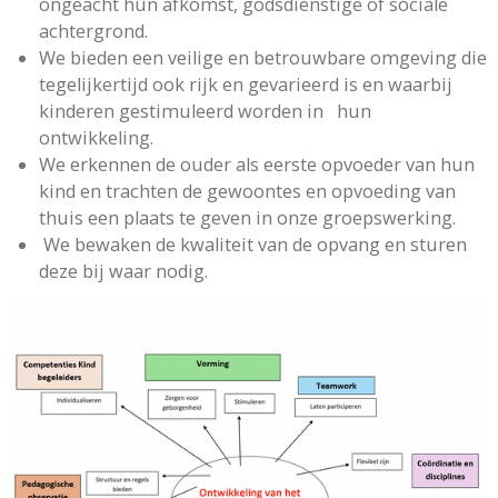
ongeacht hun afkomst, godsdienstige of sociale
achtergrond.
We bieden een veilige en betrouwbare omgeving die
tegelijkertijd ook rijk en gevarieerd is en waarbij
kinderen gestimuleerd worden in hun
ontwikkeling.
We erkennen de ouder als eerste opvoeder van hun
kind en trachten de gewoontes en opvoeding van
thuis een plaats te geven in onze groepswerking.
We bewaken de kwaliteit van de opvang en sturen
deze bij waar nodig.