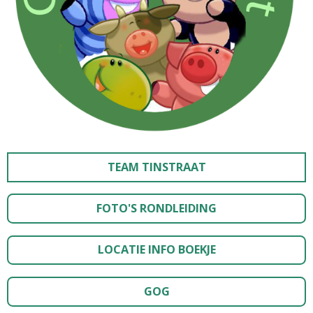
TEAM TINSTRAAT
FOTO'S RONDLEIDING
LOCATIE INFO BOEKJE
GOG