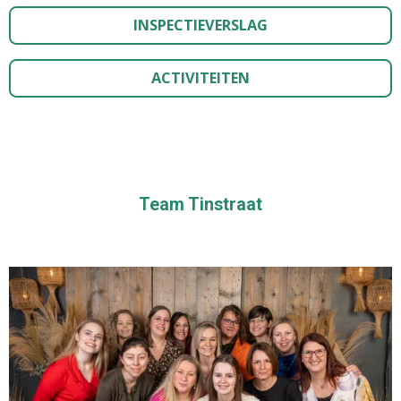
INSPECTIEVERSLAG
ACTIVITEITEN
Team Tinstraat