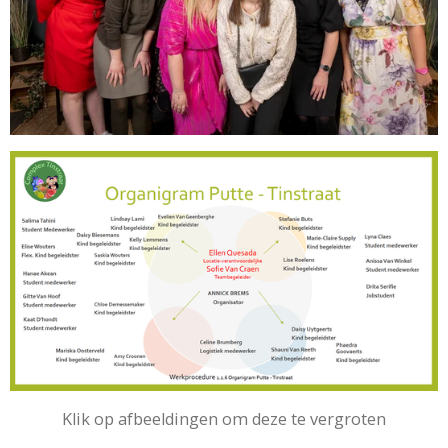
Klik op afbeeldingen om deze te vergroten