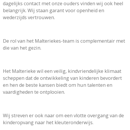
dagelijks contact met onze ouders vinden wij ook heel
belangrijk. Wij staan garant voor openheid en
wederzijds vertrouwen.
De rol van het Malteriekes-team is complementair met
die van het gezin.
Het Malterieke wil een veilig, kindvriendelijke klimaat
scheppen dat de ontwikkeling van kinderen bevordert
en hen de beste kansen biedt om hun talenten en
vaardigheden te ontplooien.
Wij streven er ook naar om een vlotte overgang van de
kinderopvang naar het kleuteronderwijs.