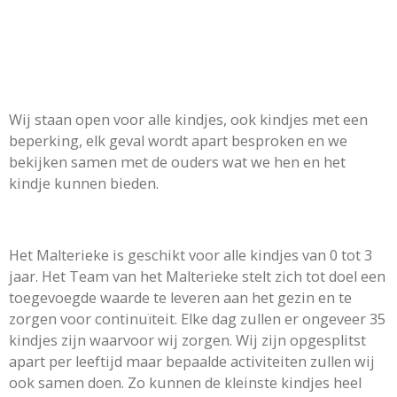
Wij staan open voor alle kindjes, ook kindjes met een
beperking, elk geval wordt apart besproken en we
bekijken samen met de ouders wat we hen en het
kindje kunnen bieden.
Het Malterieke is geschikt voor alle kindjes van 0 tot 3
jaar. Het Team van het Malterieke stelt zich tot doel een
toegevoegde waarde te leveren aan het gezin en te
zorgen voor continuïteit. Elke dag zullen er ongeveer 35
kindjes zijn waarvoor wij zorgen. Wij zijn opgesplitst
apart per leeftijd maar bepaalde activiteiten zullen wij
ook samen doen. Zo kunnen de kleinste kindjes heel