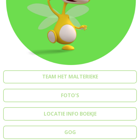
TEAM HET MALTERIEKE
FOTO'S
LOCATIE INFO BOEKJE
GOG