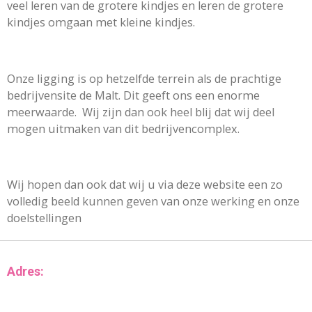
veel leren van de grotere kindjes en leren de grotere
kindjes omgaan met kleine kindjes.
Onze ligging is op hetzelfde terrein als de prachtige
bedrijvensite de Malt. Dit geeft ons een enorme
meerwaarde.
Wij zijn dan ook heel blij dat wij deel
mogen uitmaken van dit bedrijvencomplex.
Wij hopen dan ook dat wij u via deze website een zo
volledig beeld kunnen geven van onze werking en onze
doelstellingen
Adres: