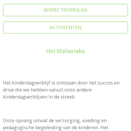
INSPECTIEVERSLAG
ACTIVITEITEN
Het Malterieke
Het kinderdagverblijf is ontstaan door het succes en
drive die we hebben vanuit onze andere
kinderdagverblijven in de streek.
Onze opvang omvat de verzorging, voeding en
pedagogische begeleiding van de kinderen. Het