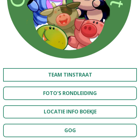
TEAM TINSTRAAT
FOTO'S RONDLEIDING
LOCATIE INFO BOEKJE
GOG