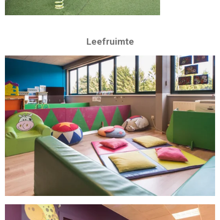
Leefruimte