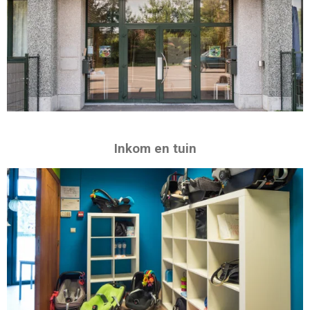
Inkom en tuin