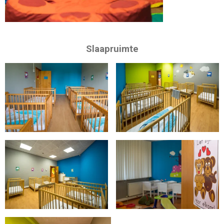
Slaapruimte