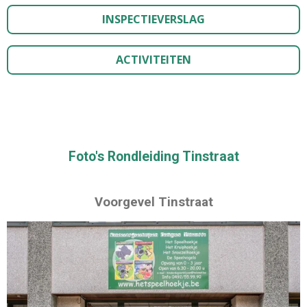
INSPECTIEVERSLAG
ACTIVITEITEN
Foto's Rondleiding Tinstraat
Voorgevel Tinstraat