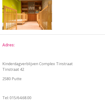
Adres:
Kinderdagverblijven Complex Tinstraat
Tinstraat 42
2580 Putte
Tel: 015/64.68.00