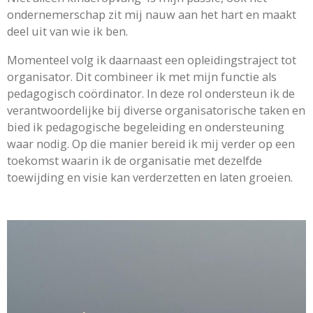
ondernemerschap zit mij nauw aan het hart en maakt
deel uit van wie ik ben.
Momenteel volg ik daarnaast een opleidingstraject tot
organisator. Dit combineer ik met mijn functie als
pedagogisch coördinator. In deze rol ondersteun ik de
verantwoordelijke bij diverse organisatorische taken en
bied ik pedagogische begeleiding en ondersteuning
waar nodig. Op die manier bereid ik mij verder op een
toekomst waarin ik de organisatie met dezelfde
toewijding en visie kan verderzetten en laten groeien.