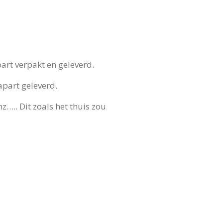
part verpakt en geleverd.
apart geleverd.
….. Dit zoals het thuis zou