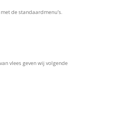
g met de standaardmenu’s.
 van vlees geven wij volgende