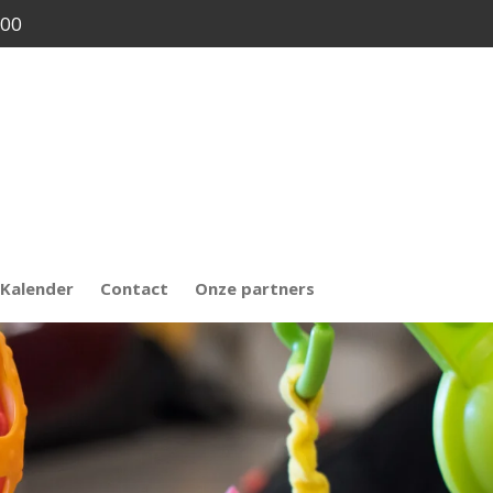
.00
Kalender
Contact
Onze partners