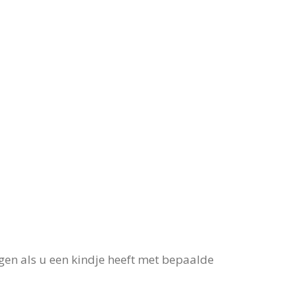
gen als u een kindje heeft met bepaalde