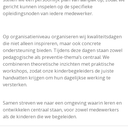
gericht kunnen inspelen op de specifieke
opleidingsnoden van iedere medewerker.
Op organisatieniveau organiseren wij kwaliteitsdagen
die niet alleen inspireren, maar ook concrete
ondersteuning bieden. Tijdens deze dagen staan zowel
pedagogische als preventie-thema’s centraal. We
combineren theoretische inzichten met praktische
workshops, zodat onze kinderbegeleiders de juiste
handvatten krijgen om hun dagelijkse werking te
versterken.
Samen streven we naar een omgeving waarin leren en
ontwikkelen centraal staan, voor zowel medewerkers
als de kinderen die we begeleiden.